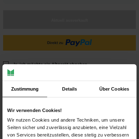
Aktuell ausverkauft
Ja, ich möchte ein Altgerät abgeben.
Zustimmung
Details
Über Cookies
Wir verwenden Cookies!
Wir nutzen Cookies und andere Techniken, um unsere
PAYBACK
Seiten sicher und zuverlässig anzubieten, eine Vielzahl
von Services bereitzustellen, diese stetig zu verbessern