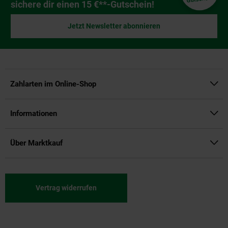
sichere dir einen 15 €**-Gutschein!
Jetzt Newsletter abonnieren
Zahlarten im Online-Shop
Informationen
Über Marktkauf
Vertrag widerrufen