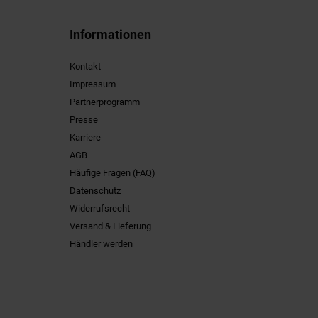
Informationen
Kontakt
Impressum
Partnerprogramm
Presse
Karriere
AGB
Häufige Fragen (FAQ)
Datenschutz
Widerrufsrecht
Versand & Lieferung
Händler werden