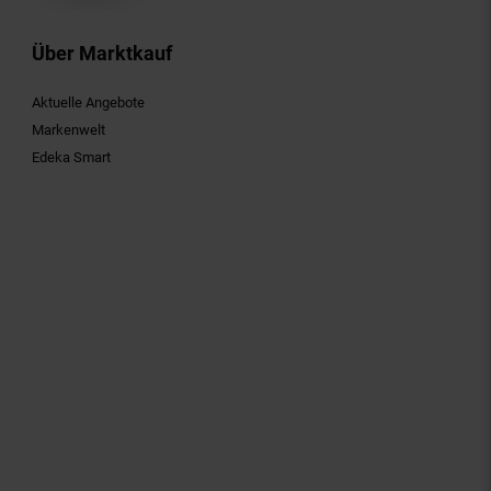
Über Marktkauf
Aktuelle Angebote
Markenwelt
Edeka Smart