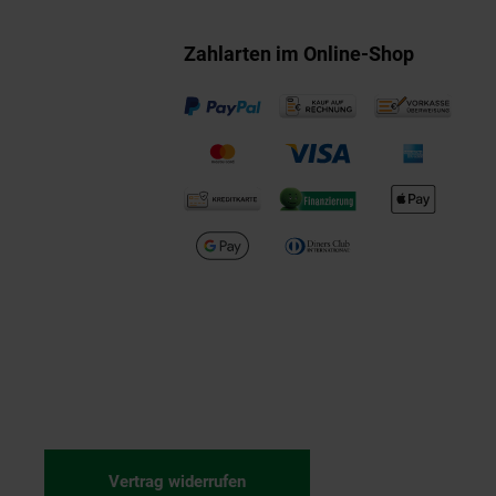
Zahlarten im Online-Shop
Vertrag widerrufen