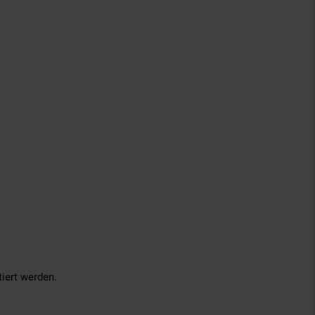
iert werden.