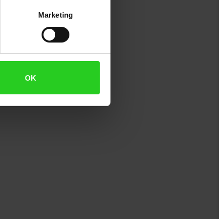
Marketing
OK