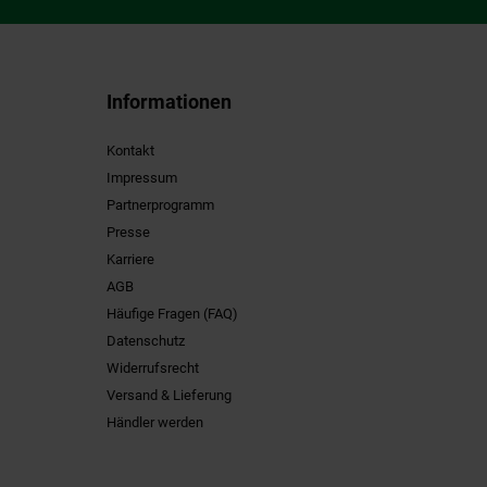
Informationen
Kontakt
Impressum
Partnerprogramm
Presse
Karriere
AGB
Häufige Fragen (FAQ)
Datenschutz
Widerrufsrecht
Versand & Lieferung
Händler werden