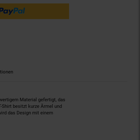
tionen
hwertigem Material gefertigt, das
-Shirt besitzt kurze Ärmel und
wird das Design mit einem