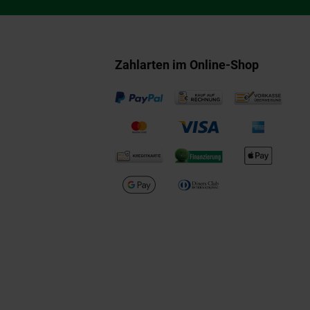
Zahlarten im Online-Shop