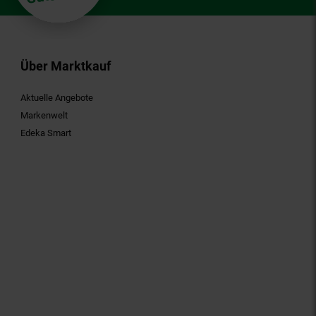
Über Marktkauf
Aktuelle Angebote
Markenwelt
Edeka Smart