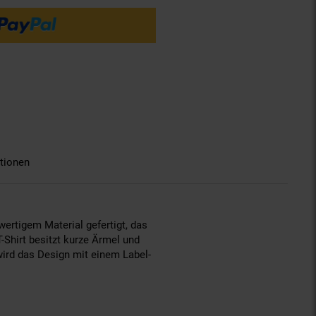
tionen
hwertigem Material gefertigt, das
-Shirt besitzt kurze Ärmel und
ird das Design mit einem Label-