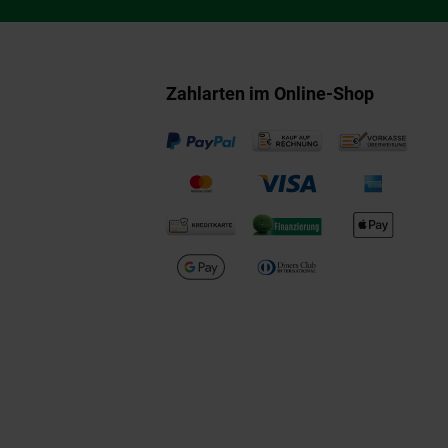
Zahlarten im Online-Shop