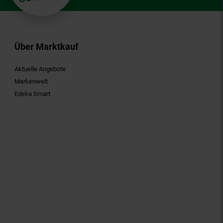
Über Marktkauf
Aktuelle Angebote
Markenwelt
Edeka Smart