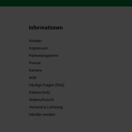
Informationen
Kontakt
Impressum
Partnerprogramm
Presse
Karriere
AGB
Häufige Fragen (FAQ)
Datenschutz
Widerrufsrecht
Versand & Lieferung
Händler werden