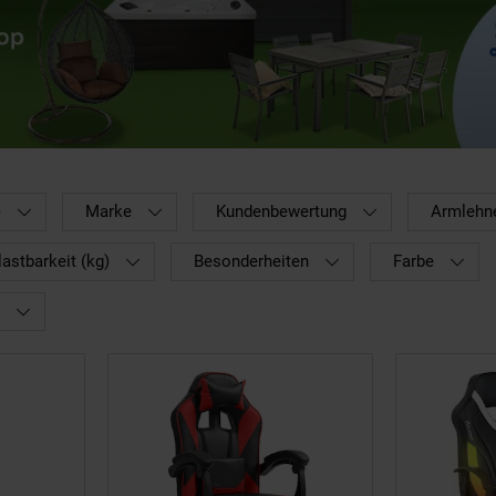
)
Marke
Kundenbewertung
Armlehn
astbarkeit (kg)
Besonderheiten
Farbe