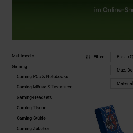
Multimedia
Filter
Preis (€
Gaming
Max. Bel
Gaming PCs & Notebooks
Material
Gaming Mäuse & Tastaturen
Gaming-Headsets
Gaming Tische
Gaming Stühle
Gaming-Zubehör