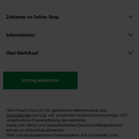
Zahlarten im Online-Shop
Informationen
Über Marktkauf
Vertrag widerrufen
*Alle Preise in Euro (€) inkl. gesetzlicher Mehrwertsteuer, zzgl.
Fußnoten
Versandkosten
und zzgl. evtl. anfallender Versandkostenzuschläge. UVP:
Unverbindliche Preisempfehlung des Herstellers.
Preise (inkl. MwSt.) und Verkaufseinheiten (Stückzahl/Mengeneinheit)
können im Online-Shop abweichen.
Statt- und durchgestrichene Preise beziehen sich auf unseren zuvor