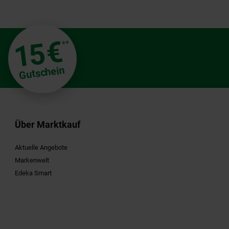
€
15
**
Gutschein
Über Marktkauf
Aktuelle Angebote
Markenwelt
Edeka Smart