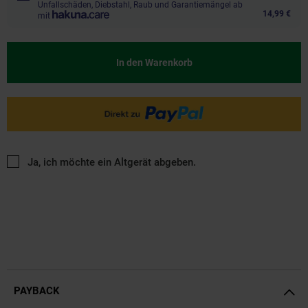
Unfallschäden, Diebstahl, Raub und Garantiemängel ab
14,99 €
mit
In den Warenkorb
Ja, ich möchte ein Altgerät abgeben.
PAYBACK