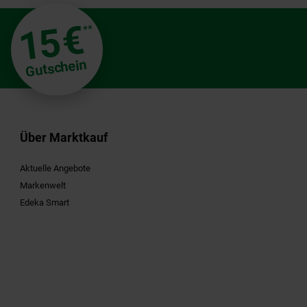
€
15
**
Gutschein
Über Marktkauf
Aktuelle Angebote
Markenwelt
Edeka Smart