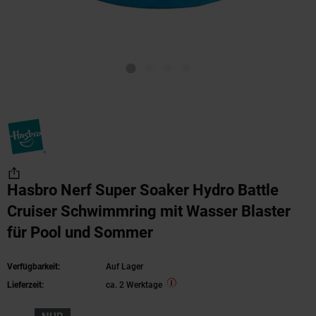
Hasbro Nerf Super Soaker Hydro Battle
Cruiser Schwimmring mit Wasser Blaster
für Pool und Sommer
Verfügbarkeit:
Auf Lager
Lieferzeit:
ca. 2 Werktage