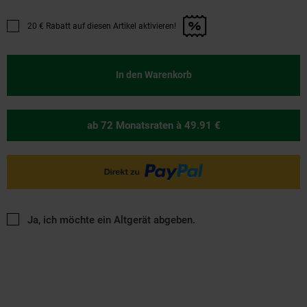
20 € Rabatt auf diesen Artikel aktivieren!
Promotion "20 € Rabatt auf diesen Artikel aktivieren!" anwenden
In den Warenkorb
ab 72 Monatsraten
à 49.91 €
Ja, ich möchte ein Altgerät abgeben.