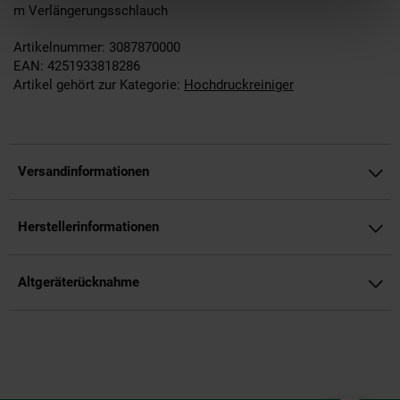
m Verlängerungsschlauch
Artikelnummer: 3087870000
EAN: 4251933818286
Artikel gehört zur Kategorie:
Hochdruckreiniger
Versandinformationen
Herstellerinformationen
Altgeräterücknahme