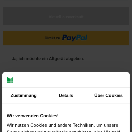
Aktuell ausverkauft
Ja, ich möchte ein Altgerät abgeben.
Zustimmung
Details
Über Cookies
PAYBACK
Wir verwenden Cookies!
Wir nutzen Cookies und andere Techniken, um unsere