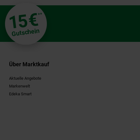
€
15
**
Gutschein
Über Marktkauf
Aktuelle Angebote
Markenwelt
Edeka Smart