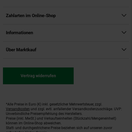
Zahlarten im Online-Shop
Informationen
Über Marktkauf
Vertrag widerrufen
*Alle Preise in Euro (€) inkl. gesetzlicher Mehrwertsteuer, zzgl.
Fußnoten
Versandkosten
und zzgl. evtl. anfallender Versandkostenzuschläge. UVP:
Unverbindliche Preisempfehlung des Herstellers.
Preise (inkl. MwSt.) und Verkaufseinheiten (Stückzahl/Mengeneinheit)
können im Online-Shop abweichen.
Statt- und durchgestrichene Preise beziehen sich auf unseren zuvor