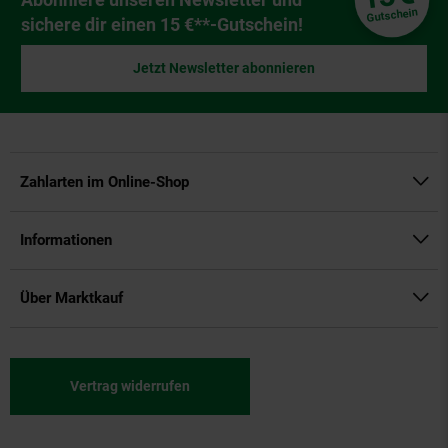
Gutschein
sichere dir einen 15 €**-Gutschein!
Jetzt Newsletter abonnieren
Zahlarten im Online-Shop
Informationen
Über Marktkauf
Vertrag widerrufen