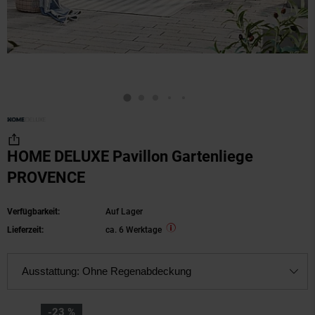
HOME DELUXE Pavillon Gartenliege
PROVENCE
Verfügbarkeit:
Auf Lager
Lieferzeit:
ca. 6 Werktage
Ausstattung:
Ohne Regenabdeckung
Sie Sparen 23 Prozent,
-23 %