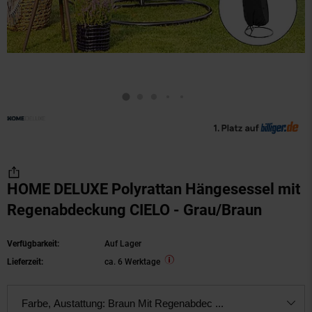
HOME DELUXE Polyrattan Hängesessel mit
Regenabdeckung CIELO - Grau/Braun
Verfügbarkeit:
Auf Lager
Lieferzeit:
ca. 6 Werktage
Farbe, Austattung:
Braun Mit Regenabdec ...