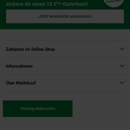
Gutschein
sichere dir einen 15 €**-Gutschein!
Jetzt Newsletter abonnieren
Zahlarten im Online-Shop
Informationen
Über Marktkauf
Vertrag widerrufen