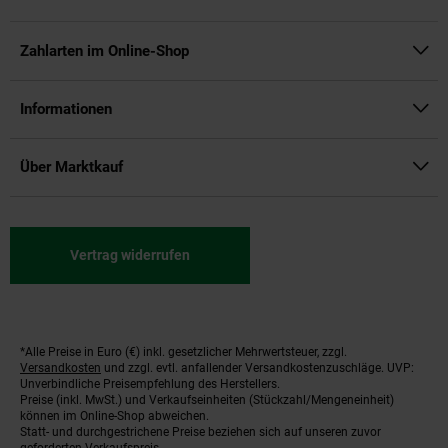
Zahlarten im Online-Shop
Informationen
Über Marktkauf
Vertrag widerrufen
*Alle Preise in Euro (€) inkl. gesetzlicher Mehrwertsteuer, zzgl.
Fußnoten
Versandkosten
und zzgl. evtl. anfallender Versandkostenzuschläge. UVP:
Unverbindliche Preisempfehlung des Herstellers.
Preise (inkl. MwSt.) und Verkaufseinheiten (Stückzahl/Mengeneinheit)
können im Online-Shop abweichen.
Statt- und durchgestrichene Preise beziehen sich auf unseren zuvor