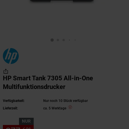
HP Smart Tank 7305 All-in-One
Multifunktionsdrucker
Verfügbarkeit:
Nur noch 10 Stück verfügbar
Lieferzeit:
ca. 5 Werktage
NUR