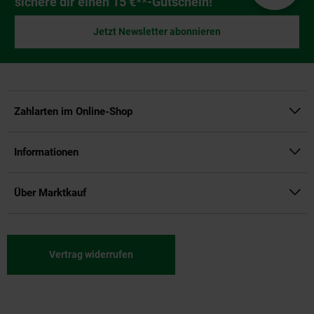
sichere dir einen 15 €**-Gutschein!
Jetzt Newsletter abonnieren
Zahlarten im Online-Shop
Informationen
Über Marktkauf
Vertrag widerrufen