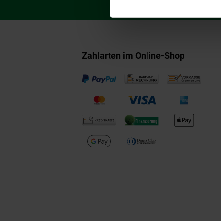
Zahlarten im Online-Shop