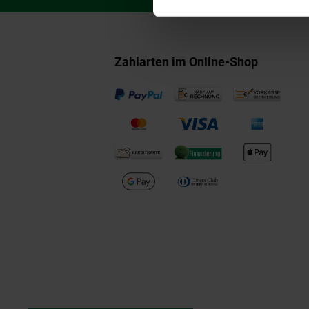
Zahlarten im Online-Shop