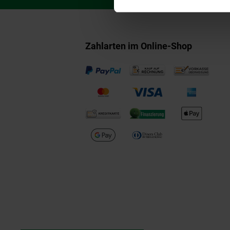
Zahlarten im Online-Shop