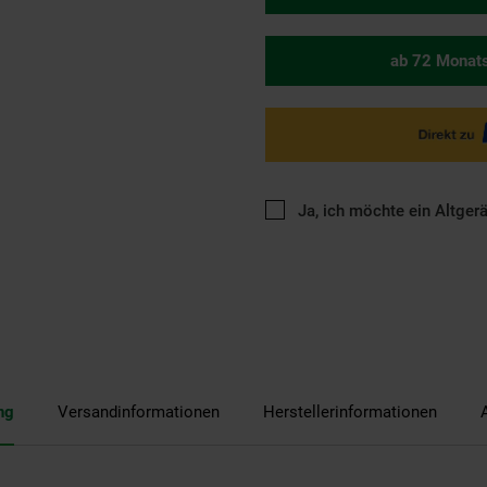
ab 72 Monat
Ja, ich möchte ein Altger
ng
Versandinformationen
Herstellerinformationen