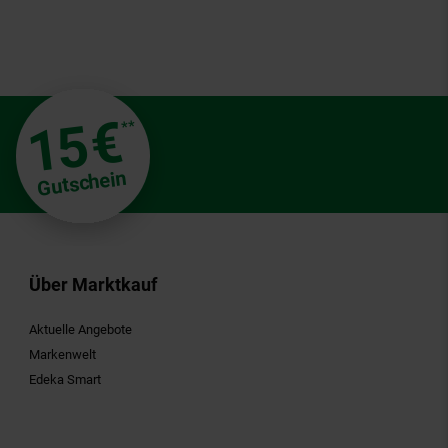
€
15
**
Gutschein
Über Marktkauf
Aktuelle Angebote
Markenwelt
Edeka Smart