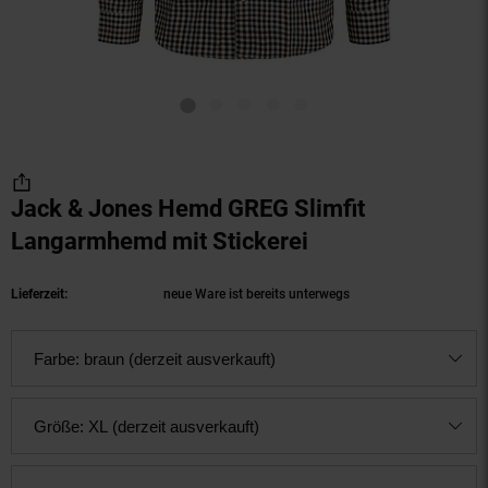
Jack & Jones Hemd GREG Slimfit
Langarmhemd mit Stickerei
(Produkt aktuell
Lieferzeit:
neue Ware ist bereits unterwegs
Farbe:
braun (derzeit ausverkauft)
Größe:
XL (derzeit ausverkauft)