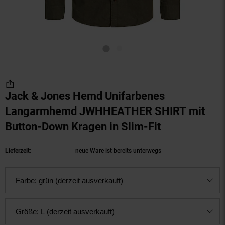
Jack & Jones Hemd Unifarbenes
Langarmhemd JWHHEATHER SHIRT mit
Button-Down Kragen in Slim-Fit
(Produkt akt
Lieferzeit:
neue Ware ist bereits unterwegs
Farbe:
grün (derzeit ausverkauft)
Größe:
L (derzeit ausverkauft)