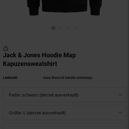
Jack & Jones Hoodie Map
Kapuzensweatshirt
(Produkt aktuell ausverka
Lieferzeit:
neue Ware ist bereits unterwegs
Farbe:
schwarz (derzeit ausverkauft)
Größe:
L (derzeit ausverkauft)