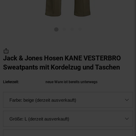
Jack & Jones Hosen KANE VESTERBRO
Sweatpants mit Kordelzug und Taschen
(Prod
Lieferzeit:
neue Ware ist bereits unterwegs
Farbe:
beige (derzeit ausverkauft)
Größe:
L (derzeit ausverkauft)