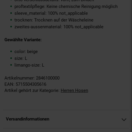
proftextilpflege: Keine chemische Reinigung möglich
sleeve_material: 100% not_applicable
trocknen: Trocknen auf der Wäscheleine
zweites-aussenmaterial: 100% not_applicable
Gewählte Variante:
color: beige
size: L
limango-size: L
Artikelnummer: 2846100000
EAN: 5715504305616
Artikel gehört zur Kategorie:
Herren Hosen
Versandinformationen