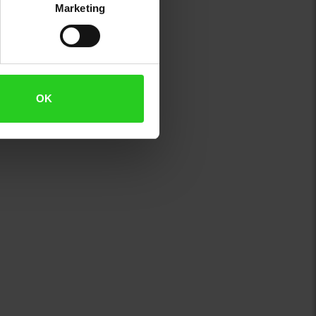
Marketing
OK