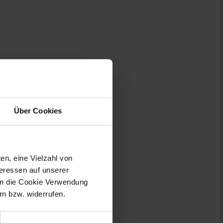
Über Cookies
en, eine Vielzahl von
teressen auf unserer
 in die Cookie Verwendung
n bzw. widerrufen.