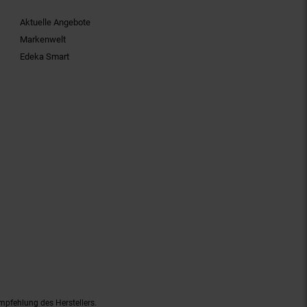
Aktuelle Angebote
Markenwelt
Edeka Smart
mpfehlung des Herstellers.