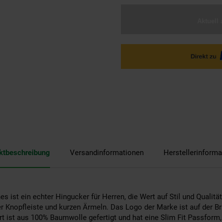
Aktuell 
ktbeschreibung
Versandinformationen
Herstellerinforma
s ist ein echter Hingucker für Herren, die Wert auf Stil und Qualität
r Knopfleiste und kurzen Ärmeln. Das Logo der Marke ist auf der Br
rt ist aus 100% Baumwolle gefertigt und hat eine Slim Fit Passform, 