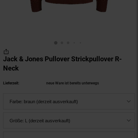
Jack & Jones Pullover Strickpullover R-
Neck
(Produkt aktuell ausverkauft)
Lieferzeit:
neue Ware ist bereits unterwegs
Farbe:
braun (derzeit ausverkauft)
Größe:
L (derzeit ausverkauft)