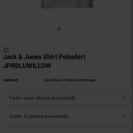
Jack & Jones Shirt Poloshirt
JPRBLUWILLOW
(Produkt aktuell ausverkauf
Lieferzeit:
neue Ware ist bereits unterwegs
Farbe:
weiss (derzeit ausverkauft)
Größe:
S (derzeit ausverkauft)