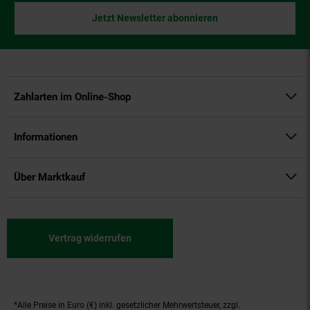
Jetzt Newsletter abonnieren
Zahlarten im Online-Shop
Informationen
Über Marktkauf
Vertrag widerrufen
*Alle Preise in Euro (€) inkl. gesetzlicher Mehrwertsteuer, zzgl.
Fußnoten