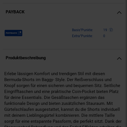
PAYBACK
Payback Punkte
Basis°Punkte:
19
Extra°Punkte:
0
Produktbeschreibung
Erlebe lässigen Komfort und trendigen Stil mit diesen
Bermuda-Shorts im Baggy- Style. Der Reißverschluss und
Knopf sorgen für einen sicheren und bequemen Sitz. Seitliche
Eingrifftaschen und eine praktische Coin-Pocket bieten Platz
für deine Essentials. Die Gesäßtaschen ergänzen das
funktionale Design und bieten zusätzlichen Stauraum. Mit
Gürtelschlaufen ausgestattet, kannst du die Shorts individuell
mit deinem Lieblingsgürtel kombinieren. Die mittlere Taille
sorgt für eine entspannte Passform, die perfekt sitzt. Dank der