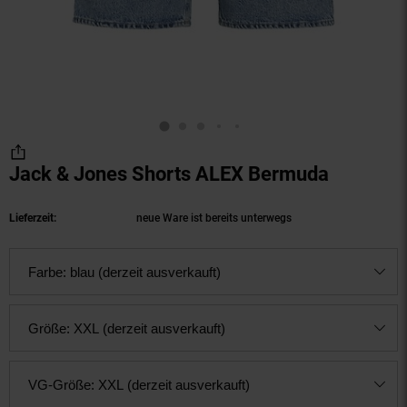
Jack & Jones Shorts ALEX Bermuda
(Produkt
Lieferzeit:
neue Ware ist bereits unterwegs
Farbe:
blau (derzeit ausverkauft)
Größe:
XXL (derzeit ausverkauft)
VG-Größe:
XXL (derzeit ausverkauft)