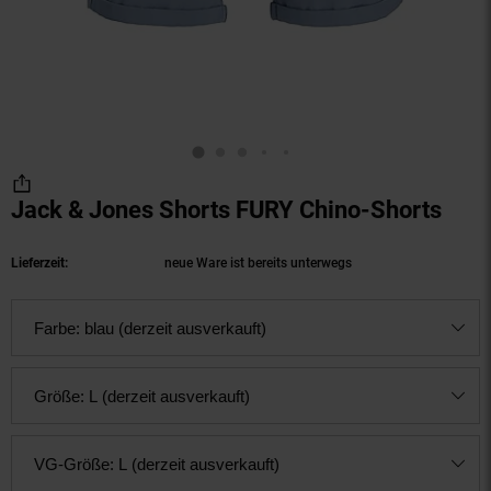
Jack & Jones Shorts FURY Chino-Shorts
(Pro
Lieferzeit:
neue Ware ist bereits unterwegs
Farbe:
blau (derzeit ausverkauft)
Größe:
L (derzeit ausverkauft)
VG-Größe:
L (derzeit ausverkauft)