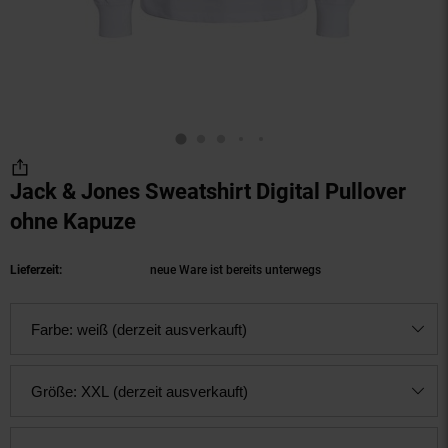
Jack & Jones Sweatshirt Digital Pullover
ohne Kapuze
(Produkt aktuell ausverkauft)
Lieferzeit:
neue Ware ist bereits unterwegs
Farbe:
weiß (derzeit ausverkauft)
Größe:
XXL (derzeit ausverkauft)