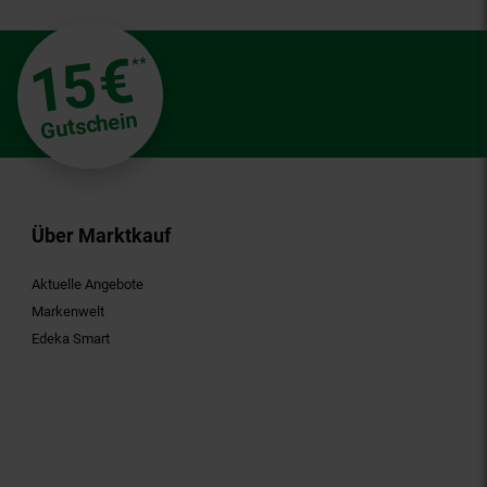
€
15
**
Gutschein
Über Marktkauf
Aktuelle Angebote
Markenwelt
Edeka Smart