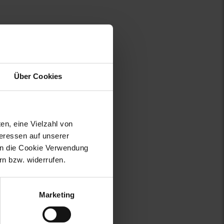
Über Cookies
en, eine Vielzahl von
teressen auf unserer
 in die Cookie Verwendung
n bzw. widerrufen.
Marketing