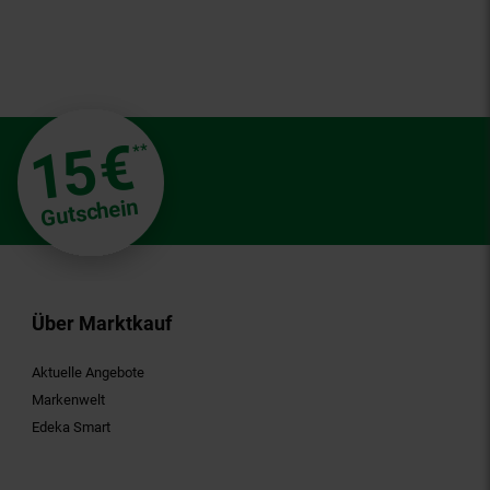
€
15
**
Gutschein
Über Marktkauf
Aktuelle Angebote
Markenwelt
Edeka Smart