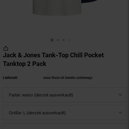
Jack & Jones Tank-Top Chill Pocket
Tanktop 2 Pack
(Produkt aktuell ausverkauft)
Lieferzeit:
neue Ware ist bereits unterwegs
Farbe:
weiss (derzeit ausverkauft)
Größe:
L (derzeit ausverkauft)