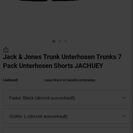
Jack & Jones Trunk Unterhosen Trunks 7
Pack Unterhosen Shorts JACHUEY
(Produkt a
Lieferzeit:
neue Ware ist bereits unterwegs
Farbe:
Black (derzeit ausverkauft)
Größe:
L (derzeit ausverkauft)