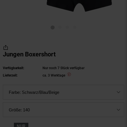
Jungen Boxershort
Verfügbarkeit:
Nur noch 7 Stück verfügbar
Lieferzeit:
ca. 3 Werktage
Farbe:
Schwarz/Blau/Beige
Größe:
140
NUR