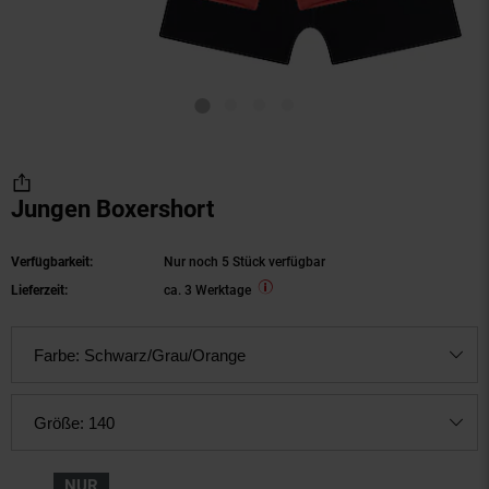
Jungen Boxershort
Verfügbarkeit:
Nur noch 5 Stück verfügbar
Lieferzeit:
ca. 3 Werktage
Farbe:
Schwarz/Grau/Orange
Größe:
140
NUR