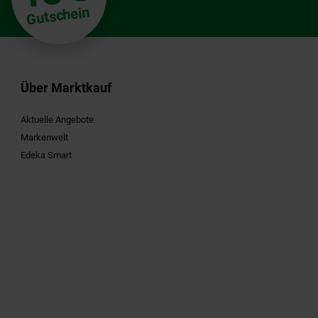
Gutschein
Über Marktkauf
Aktuelle Angebote
Markenwelt
Edeka Smart