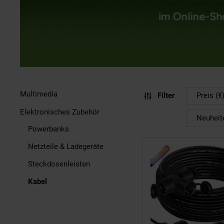
Multimedia
Filter
Preis (€
Elektronisches Zubehör
Neuheit
Powerbanks
Netzteile & Ladegeräte
Steckdosenleisten
Kabel