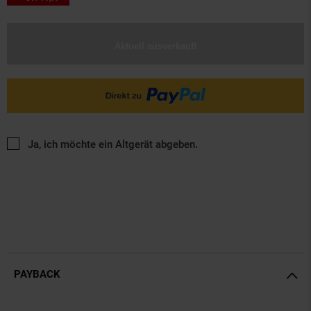
Aktuell ausverkauft
Ja, ich möchte ein Altgerät abgeben.
PAYBACK