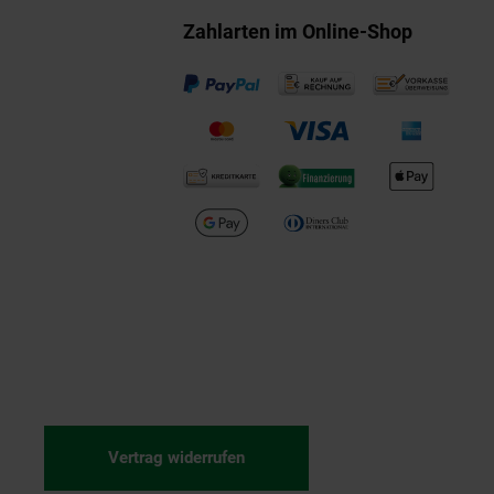
Zahlarten im Online-Shop
Vertrag widerrufen