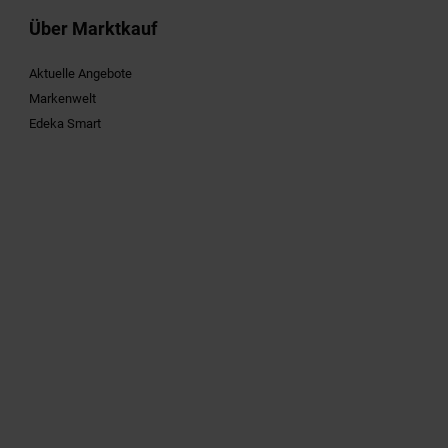
Über Marktkauf
Aktuelle Angebote
Markenwelt
Edeka Smart