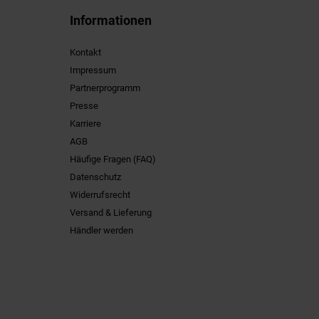
Informationen
Kontakt
Impressum
Partnerprogramm
Presse
Karriere
AGB
Häufige Fragen (FAQ)
Datenschutz
Widerrufsrecht
Versand & Lieferung
Händler werden