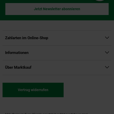
Jetzt Newsletter abonnieren
Zahlarten im Online-Shop
Informationen
Über Marktkauf
Vertrag widerrufen