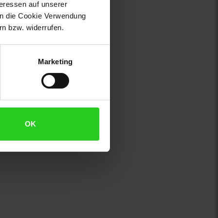
teressen auf unserer
 in die Cookie Verwendung
n bzw. widerrufen.
Marketing
OK