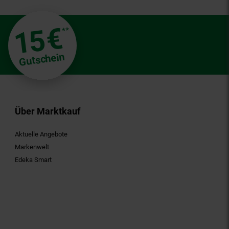
€
15
**
Gutschein
Über Marktkauf
Aktuelle Angebote
Markenwelt
Edeka Smart