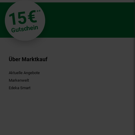
€
15
**
Gutschein
Über Marktkauf
Aktuelle Angebote
Markenwelt
Edeka Smart