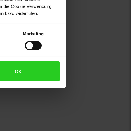
 in die Cookie Verwendung
n bzw. widerrufen.
Marketing
OK