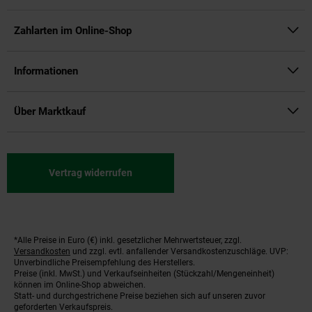
Zahlarten im Online-Shop
Informationen
Über Marktkauf
Vertrag widerrufen
*Alle Preise in Euro (€) inkl. gesetzlicher Mehrwertsteuer, zzgl.
Fußnoten
Versandkosten
und zzgl. evtl. anfallender Versandkostenzuschläge. UVP:
Unverbindliche Preisempfehlung des Herstellers.
Preise (inkl. MwSt.) und Verkaufseinheiten (Stückzahl/Mengeneinheit)
können im Online-Shop abweichen.
Statt- und durchgestrichene Preise beziehen sich auf unseren zuvor
geforderten Verkaufspreis.