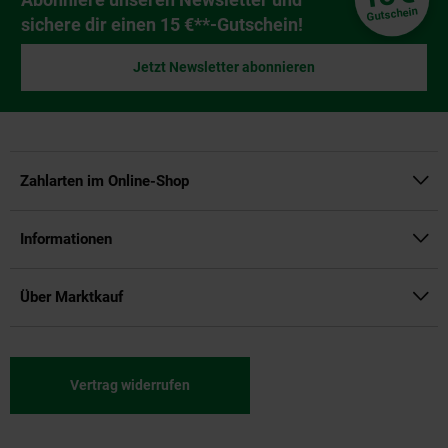
Gutschein
sichere dir einen 15 €**-Gutschein!
Jetzt Newsletter abonnieren
Zahlarten im Online-Shop
Informationen
Über Marktkauf
Vertrag widerrufen